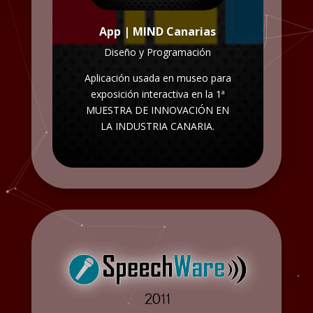
App | MIND Canarias
Diseño y Programación
Aplicación
usada en museo para
exposición interactiva en la 1ª
MUESTRA DE INNOVACIÓN EN
LA INDUSTRIA CANARIA.