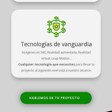
Tecnologías de vanguardia
Imágenes en 360, Realidad aumentada, Realidad
virtual, Leap Motion…
Cualquier tecnología que necesites
para llevar tu
proyecto al siguiente nivel está a nuestro alcance.
HABLEMOS DE TU PROYECTO