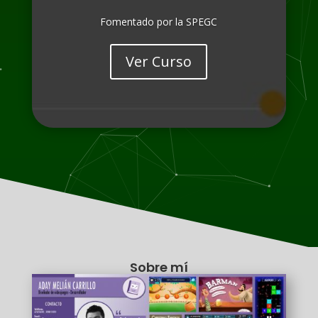
Fomentado por la SPEGC
Ver Curso
Sobre mí