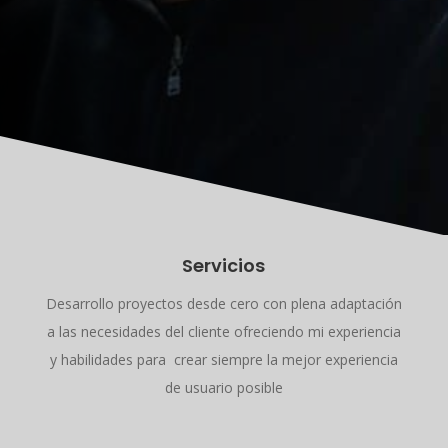
Servicios
Desarrollo proyectos desde cero con plena adaptación
a las necesidades del cliente ofreciendo mi experiencia
y habilidades para crear siempre la mejor experiencia
de usuario posible