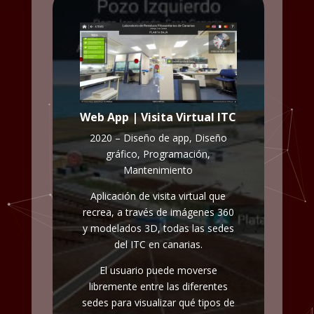
Web App | Visita Virtual ITC
2020 – Diseño de app, Diseño
gráfico, Programación,
Mantenimiento
Aplicación de visita virtual que
recrea, a través de imágenes 360
y modelados 3D, todas las sedes
del ITC en canarias.
El usuario puede moverse
libremente entre las diferentes
sedes para visualizar qué tipos de