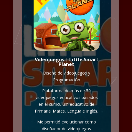
Videojuegos | Little Smart
Planet
Diseño de videojuegos y
Programación
Plataforma de más de 50
videojuegos educativos basados
en el currículum educativo de
Primaria: Mates, Lengua e Inglés.
Me permitió evolucionar como
diseñador de videojuegos