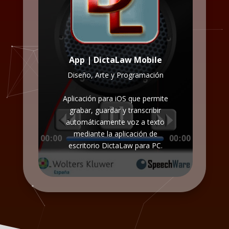
App | DictaLaw Mobile
Diseño, Arte y Programación
Aplicación para iOS que permite
grabar, guardar y transcribir
automáticamente voz a texto
mediante la aplicación de
escritorio DictaLaw para PC.