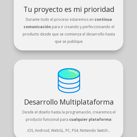
Tu proyecto es mi prioridad
Durante todo el proceso estaremos en
contínua
comunicación
para ir creando y perfeccionando el
producto desde que se comienza el desarrollo hasta
que se publique
Desarrollo Multiplataforma
Desde el diseño hasta la programación, crearemos el
producto funcional para
cualquier plataforma
:
iOS, Android, WebGL, PC, PS4, Nintendo Switch…