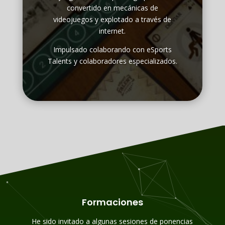
convertido en mecánicas de
videojuegos y explotado a través de
internet.
Impulsado colaborando con eSports
Talents y colaboradores especializados.
Formaciones
He sido invitado a algunas sesiones de ponencias