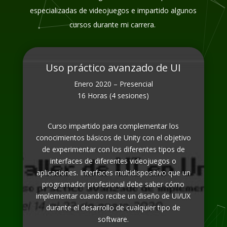
especializadas de videojuegos e impartido algunos
cursos durante mi carrera.
Uso práctico avanzado de UI
Enero 2020 – Presencial
16 Horas (4 sesiones)
Curso impartido para complementar los
conocimientos básicos de Unity con el objetivo
de experimentar con los diferentes tipos de
interfaces de diferentes videojuegos o
aplicaciones. Interfaces multidispositivo que un
programador profesional debe saber cómo
implementar cuando recibe un diseño de UI/UX
durante el desarrollo de cualquier tipo de
software.