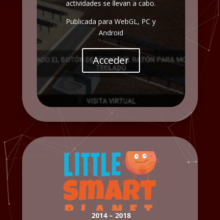
actividades se llevan a cabo.
Publicada para WebGL, PC y
Android
Acceder
2014 – 2018