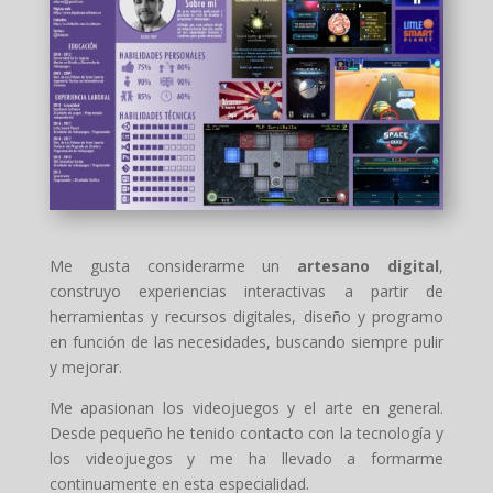
Me gusta considerarme un
artesano digital
,
construyo experiencias interactivas a partir de
herramientas y recursos digitales, diseño y programo
en función de las necesidades, buscando siempre pulir
y mejorar.
Me apasionan los videojuegos y el arte en general.
Desde pequeño he tenido contacto con la tecnología y
los videojuegos y me ha llevado a formarme
continuamente en esta especialidad.