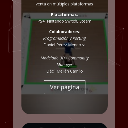
venta en múltiples plataformas
Plataformas:
PS4, Nintendo Switch, Steam
Colaboradores
:
Programación y Porting
Daniel Pérez Mendoza
Modelado 3D / Community
Manager
Dácil Melián Carrillo
Ver página