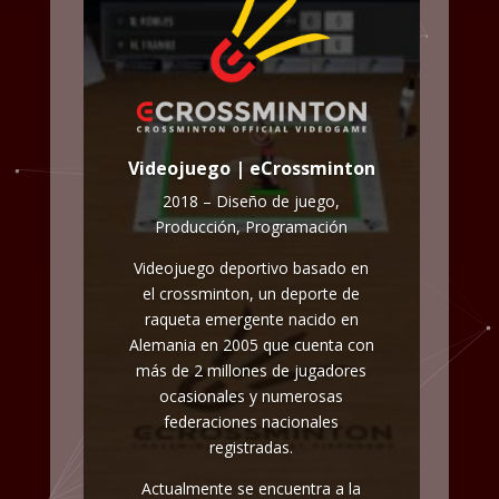
Videojuego | eCrossminton
2018 – Diseño de juego,
Producción, Programación
Videojuego deportivo basado en
el crossminton, un deporte de
raqueta emergente nacido en
Alemania en 2005 que cuenta con
más de 2 millones de jugadores
ocasionales y numerosas
federaciones nacionales
registradas.
Actualmente se encuentra a la