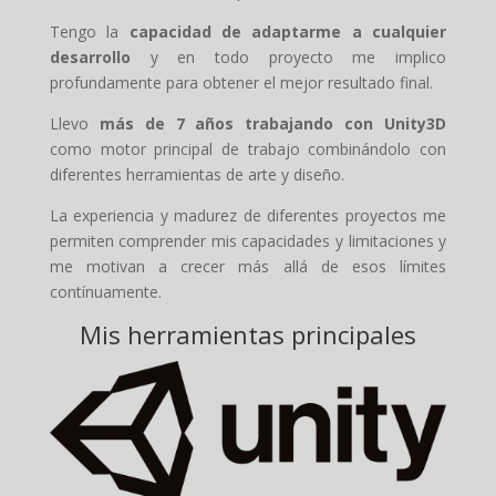
Tengo la
capacidad de adaptarme a cualquier
desarrollo
y en todo proyecto me implico
profundamente para obtener el mejor resultado final.
Llevo
más de 7 años trabajando con Unity3D
como motor principal de trabajo combinándolo con
diferentes herramientas de arte y diseño.
La experiencia y madurez de diferentes proyectos me
permiten comprender mis capacidades y limitaciones y
me motivan a crecer más allá de esos límites
contínuamente.
Mis herramientas principales