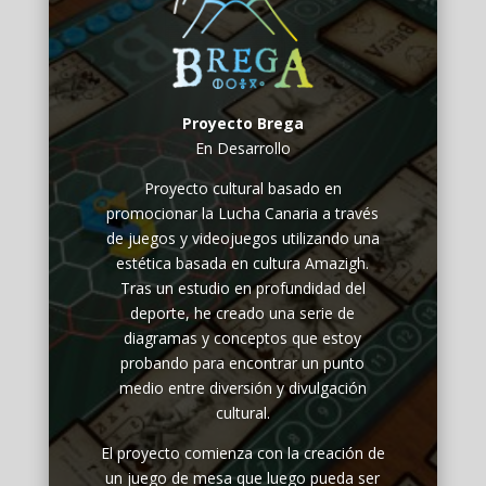
Proyecto Brega
En Desarrollo
Proyecto cultural basado en
promocionar la Lucha Canaria a través
de juegos y videojuegos utilizando una
estética basada en cultura Amazigh.
Tras un estudio en profundidad del
deporte, he creado una serie de
diagramas y conceptos que estoy
probando para encontrar un punto
medio entre diversión y divulgación
cultural.
El proyecto comienza con la creación de
un juego de mesa que luego pueda ser