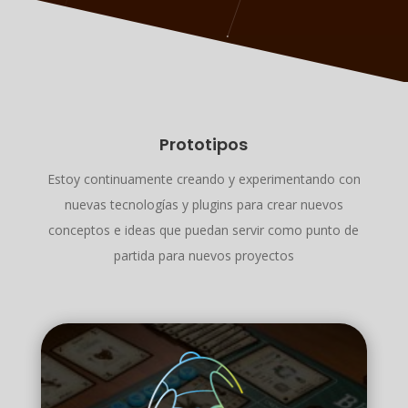
Prototipos
Estoy continuamente creando y experimentando con
nuevas tecnologías y plugins para crear nuevos
conceptos e ideas que puedan servir como punto de
partida para nuevos proyectos