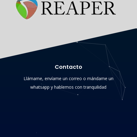
Contacto
Llámame, envíame un correo o mándame un
whatsapp y hablemos con tranquilidad