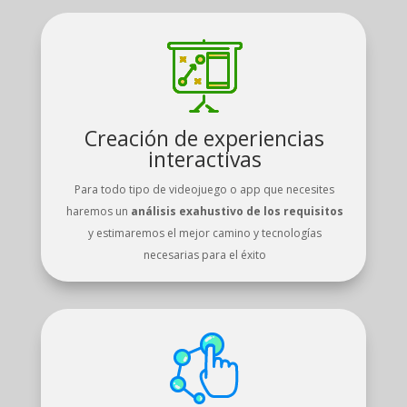
Creación de experiencias
interactivas
Para todo tipo de videojuego o app que necesites
haremos un
análisis exahustivo de los requisitos
y estimaremos el mejor camino y tecnologías
necesarias para el éxito