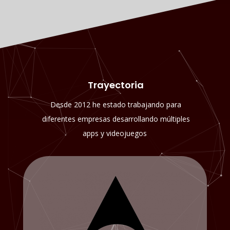
Trayectoria
Desde 2012 he estado trabajando para
diferentes empresas desarrollando múltiples
apps y videojuegos